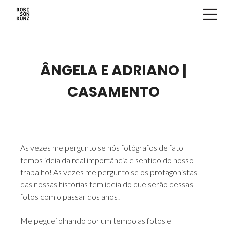
ÂNGELA E ADRIANO |
CASAMENTO
As vezes me pergunto se nós fotógrafos de fato
temos ideia da real importância e sentido do nosso
trabalho! As vezes me pergunto se os protagonistas
das nossas histórias tem ideia do que serão dessas
fotos com o passar dos anos!
Me peguei olhando por um tempo as fotos e