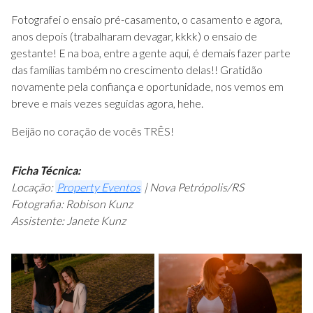
Fotografei o ensaio pré-casamento, o casamento e agora,
anos depois (trabalharam devagar, kkkk) o ensaio de
gestante! E na boa, entre a gente aqui, é demais fazer parte
das famílias também no crescimento delas!! Gratidão
novamente pela confiança e oportunidade, nos vemos em
breve e mais vezes seguidas agora, hehe.
Beijão no coração de vocês TRÊS!
Ficha Técnica:
Locação:
Property Eventos
| Nova Petrópolis/RS
Fotografia: Robison Kunz
Assistente: Janete Kunz