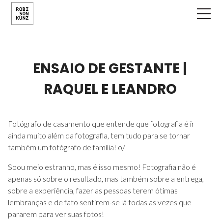
ENSAIO DE GESTANTE |
RAQUEL E LEANDRO
Fotógrafo de casamento que entende que fotografia é ir
ainda muito além da fotografia, tem tudo para se tornar
também um fotógrafo de família! o/
Soou meio estranho, mas é isso mesmo! Fotografia não é
apenas só sobre o resultado, mas também sobre a entrega,
sobre a experiência, fazer as pessoas terem ótimas
lembranças e de fato sentirem-se lá todas as vezes que
pararem para ver suas fotos!