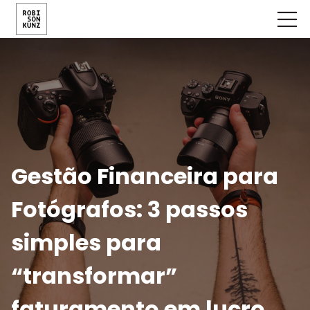
Gestão Financeira para
Fotógrafos: 3 passos
simples para
“transformar”
faturamento em lucro