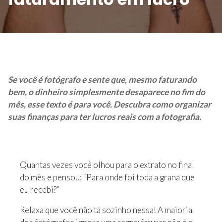
Se você é fotógrafo e sente que, mesmo faturando
bem, o dinheiro simplesmente desaparece no fim do
mês, esse texto é para você. Descubra como organizar
suas finanças para ter lucros reais com a fotografia.
Quantas vezes você olhou para o extrato no final
do mês e pensou: “Para onde foi toda a grana que
eu recebi?”
Relaxa que você não tá sozinho nessa! A maioria