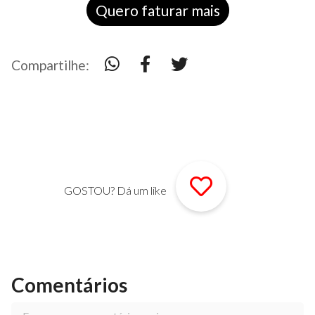
Quero faturar mais
Compartilhe:
GOSTOU? Dá um like
Comentários