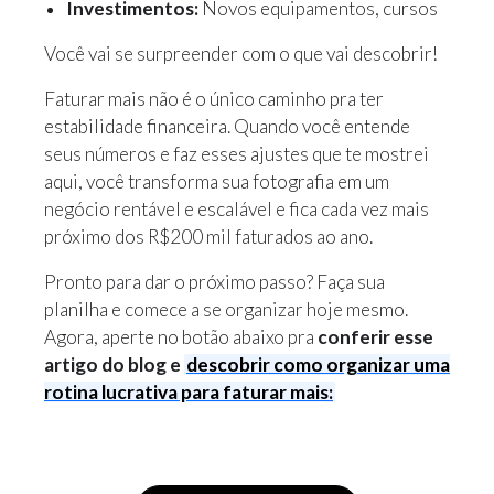
Investimentos:
Novos equipamentos, cursos
Você vai se surpreender com o que vai descobrir!
Faturar mais não é o único caminho pra ter
estabilidade financeira. Quando você entende
seus números e faz esses ajustes que te mostrei
aqui, você transforma sua fotografia em um
negócio rentável e escalável e fica cada vez mais
próximo dos R$200 mil faturados ao ano.
Pronto para dar o próximo passo? Faça sua
planilha e comece a se organizar hoje mesmo.
Agora, aperte no botão abaixo pra
conferir esse
artigo do blog e
descobrir como organizar uma
rotina lucrativa para faturar mais: