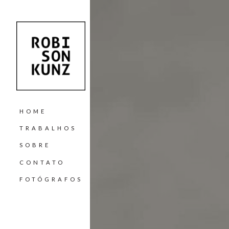
HOME
TRABALHOS
SOBRE
CONTATO
FOTÓGRAFOS