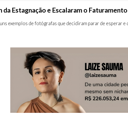
m da Estagnação e Escalaram o Faturamento
guns exemplos de fotógrafas que decidiram parar de esperar e