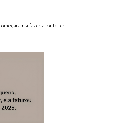
 começaram a fazer acontecer: