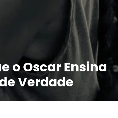
ue o Oscar Ensina
 de Verdade