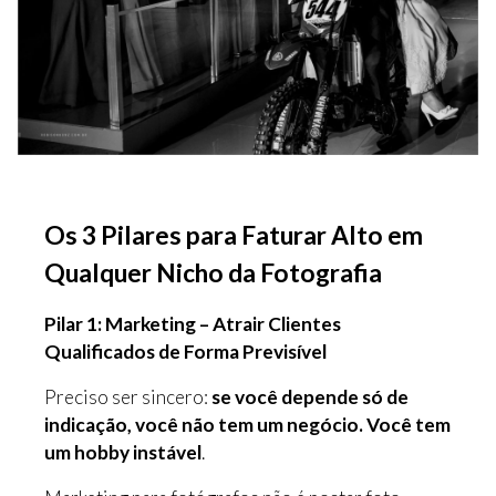
Os 3 Pilares para Faturar Alto em
Qualquer Nicho da Fotografia
Pilar 1: Marketing – Atrair Clientes
Qualificados de Forma Previsível
Preciso ser sincero:
se você depende só de
indicação, você não tem um negócio. Você tem
um hobby instável
.