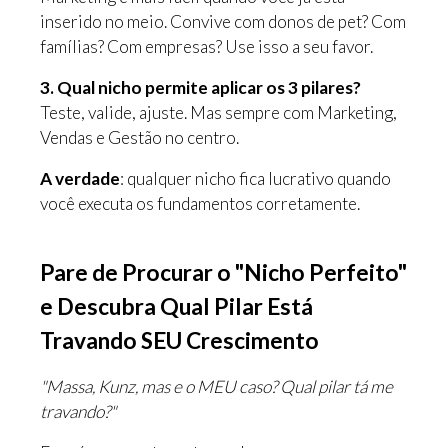
inserido no meio. Convive com donos de pet? Com
famílias? Com empresas? Use isso a seu favor.
3. Qual nicho permite aplicar os 3 pilares?
Teste, valide, ajuste. Mas sempre com Marketing,
Vendas e Gestão no centro.
A verdade
: qualquer nicho fica lucrativo quando
você executa os fundamentos corretamente.
Pare de Procurar o "Nicho Perfeito"
e Descubra Qual Pilar Está
Travando SEU Crescimento
"Massa, Kunz, mas e o MEU caso? Qual pilar tá me
travando?"