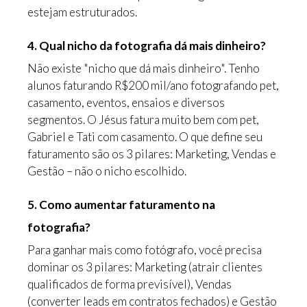
estejam estruturados.
4. Qual nicho da fotografia dá mais dinheiro?
Não existe "nicho que dá mais dinheiro". Tenho
alunos faturando R$200 mil/ano fotografando pet,
casamento, eventos, ensaios e diversos
segmentos. O Jésus fatura muito bem com pet,
Gabriel e Tati com casamento. O que define seu
faturamento são os 3 pilares: Marketing, Vendas e
Gestão – não o nicho escolhido.
5. Como aumentar faturamento na
fotografia?
Para ganhar mais como fotógrafo, você precisa
dominar os 3 pilares: Marketing (atrair clientes
qualificados de forma previsível), Vendas
(converter leads em contratos fechados) e Gestão