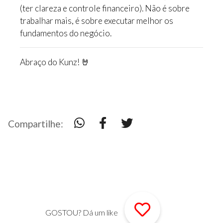
(ter clareza e controle financeiro). Não é sobre
trabalhar mais, é sobre executar melhor os
fundamentos do negócio.
Abraço do Kunz! 🤘
Compartilhe:
GOSTOU? Dá um like