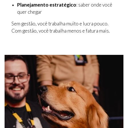
Planejamento estratégico
: saber onde você
quer chegar
Sem gestão, você trabalha muito e lucra pouco.
Com gestão, você trabalha menos e fatura mais.