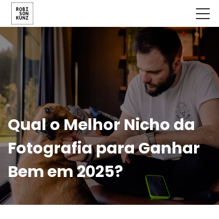
Qual o Melhor Nicho da
Fotografia para Ganhar
Bem em 2025?