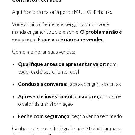
Aqui é onde a maioria perde MUITO dinheiro.
Você atrai o cliente, ele pergunta valor, você
manda orçamento... e ele some.
O problema não é
seu preço. É que você não sabe vender
.
Como melhorar suas vendas:
Qualifique antes de apresentar valor
: nem
todo lead é seu cliente ideal
Conduza a conversa
: faça as perguntas certas
Apresente investimento, não preço
: mostre
o valor da transformação
Feche com segurança
: peça a venda sem medo
Ganhar mais como fotógrafo não é trabalhar mais.