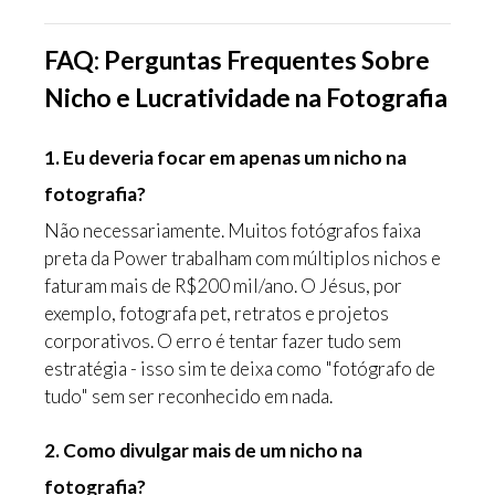
FAQ: Perguntas Frequentes Sobre
Nicho e Lucratividade na Fotografia
1. Eu deveria focar em apenas um nicho na
fotografia?
Não necessariamente. Muitos fotógrafos faixa
preta da Power trabalham com múltiplos nichos e
faturam mais de R$200 mil/ano. O Jésus, por
exemplo, fotografa pet, retratos e projetos
corporativos. O erro é tentar fazer tudo sem
estratégia - isso sim te deixa como "fotógrafo de
tudo" sem ser reconhecido em nada.
2. Como divulgar mais de um nicho na
fotografia?