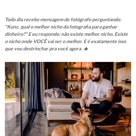
Todo dia recebo mensagem de fotógrafo perguntando:
"Kunz, qual o melhor nicho da fotografia para ganhar
dinheiro?" E eu respondo: não existe melhor nicho. Existe
o nicho onde VOCÊ vai ser o melhor. E é exatamente isso
que vou destrinchar pra você agora. 🔥